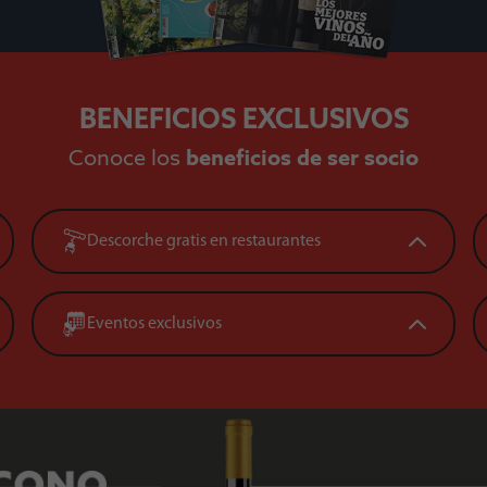
BENEFICIOS EXCLUSIVOS
Conoce los
beneficios de ser socio
Descorche gratis en restaurantes
Eventos exclusivos