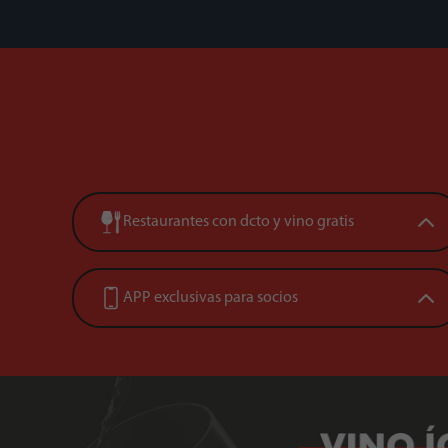
Restaurantes con dcto y vino gratis
APP exclusivas para socios