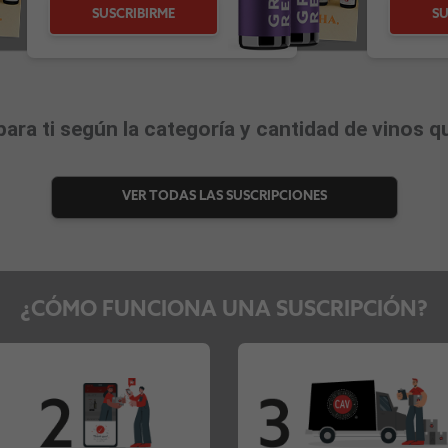
SUSCRIBIRME
SU
ara ti según la categoría y cantidad de vinos qu
VER TODAS LAS SUSCRIPCIONES
¿CÓMO FUNCIONA UNA SUSCRIPCIÓN?