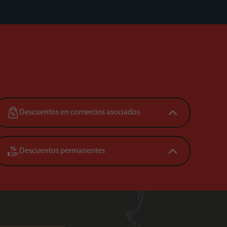
Descuentos en comercios asociados
Descuentos permanentes