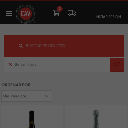
0
INICIAR SESIÓN
Borrar filtros
ORDENAR POR