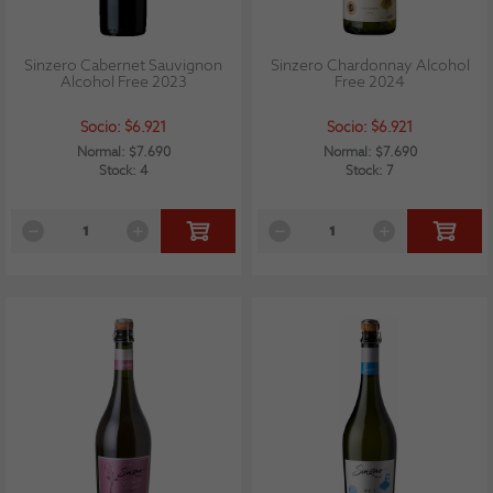
Sinzero Cabernet Sauvignon
Sinzero Chardonnay Alcohol
Alcohol Free 2023
Free 2024
Socio: $6.921
Socio: $6.921
Normal: $7.690
Normal: $7.690
Stock: 4
Stock: 7