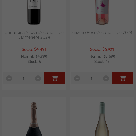
Undurraga Aliwen Alcohol Free
Sinzero Rose Alcohol Free 2024
Carmenere 2024
Socio: $4.491
Socio: $6.921
Normal: $4.990
Normal: $7.690
Stock: 5
Stock: 17