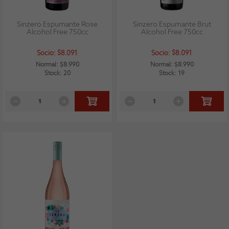
Sinzero Espumante Rose
Sinzero Espumante Brut
Alcohol Free 750cc
Alcohol Free 750cc
Socio: $8.091
Socio: $8.091
Normal: $8.990
Normal: $8.990
Stock: 20
Stock: 19