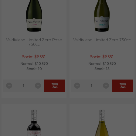
Valdivieso Limited Zero Rose
Valdivieso Limited Zero 750cc
750cc
Socio: $9.531
Socio: $9.531
Normal: $10.590
Normal: $10.590
Stock: 10
Stock: 13