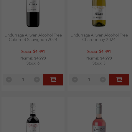
Undurraga Aliwen Alcohol Free
Undurraga Aliwen Alcohol Free
Cabernet Sauvignon 2024
Chardonnay 2024
Socio: $4.491
Socio: $4.491
Normal: $4.990
Normal: $4.990
Stock: 6
Stock: 3