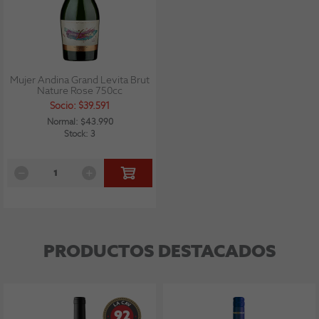
Mujer Andina Grand Levita Brut
Nature Rose 750cc
Socio: $39.591
Normal: $43.990
Stock: 3
PRODUCTOS DESTACADOS
92