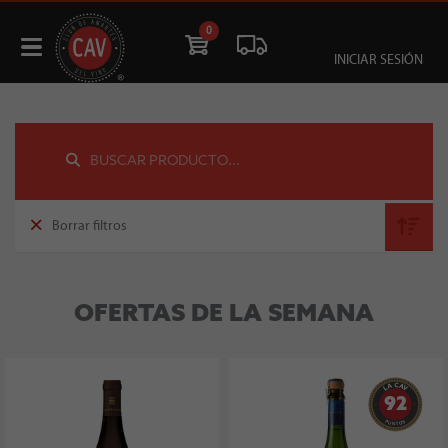
0
INICIAR SESIÓN
Borrar filtros
OFERTAS DE LA SEMANA
92