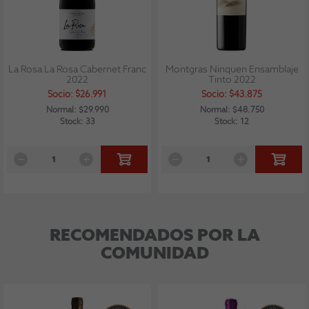
La Rosa La Rosa Cabernet Franc
Montgras Ninquen Ensamblaje
2022
Tinto 2022
Socio: $26.991
Socio: $43.875
Normal: $29.990
Normal: $48.750
Stock: 33
Stock: 12
RECOMENDADOS POR LA
COMUNIDAD