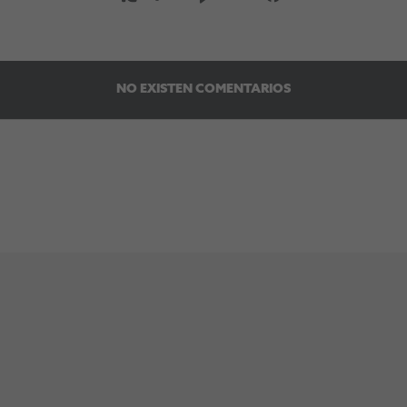
NO EXISTEN COMENTARIOS