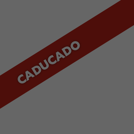
CADUCADO