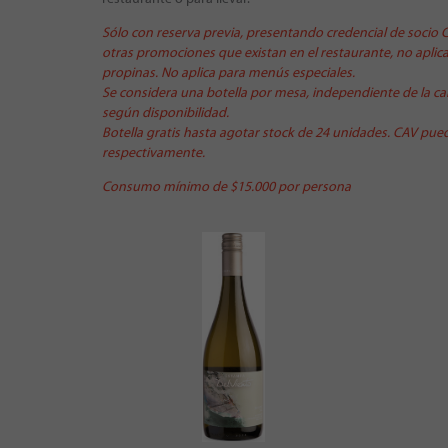
Sólo con reserva previa, presentando credencial de socio
otras promociones que existan en el restaurante, no aplica
propinas.
No aplica para menús especiales.
Se considera una botella por mesa, independiente de la can
según disponibilidad.
Botella gratis hasta agotar stock de 24 unidades. CAV pue
respectivamente.
Consumo mínimo de $15.000 por persona