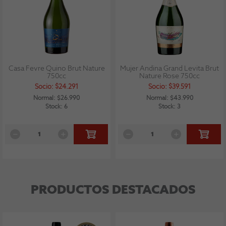
Casa Fevre Quino Brut Nature
Mujer Andina Grand Levita Brut
750cc
Nature Rose 750cc
Socio: $24.291
Socio: $39.591
Normal: $26.990
Normal: $43.990
Stock: 6
Stock: 3
PRODUCTOS DESTACADOS