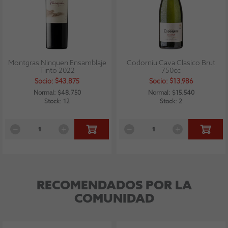
Montgras Ninquen Ensamblaje
Codorniu Cava Clasico Brut
Tinto 2022
750cc
Socio: $43.875
Socio: $13.986
Normal: $48.750
Normal: $15.540
Stock: 12
Stock: 2
RECOMENDADOS POR LA
COMUNIDAD