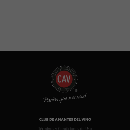
CLUB DE AMANTES DEL VINO
Términos y Condiciones de Uso