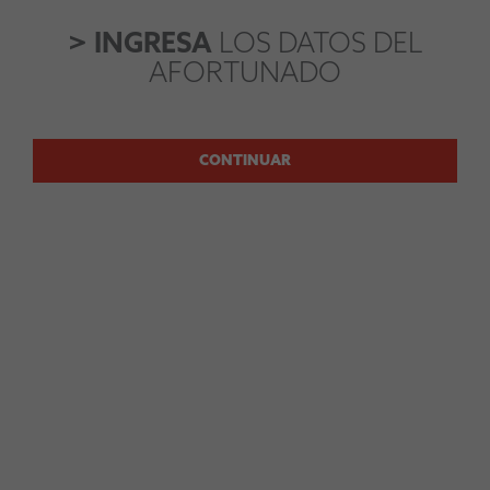
> INGRESA
LOS DATOS DEL
AFORTUNADO
CONTINUAR