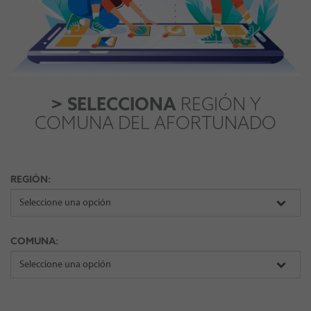
> SELECCIONA
REGIÓN Y
COMUNA DEL AFORTUNADO
REGIÓN:
COMUNA: