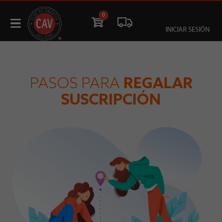
0
INICIAR SESIÓN
PASOS PARA
REGALAR
SUSCRIPCIÓN