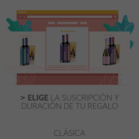
> ELIGE
LA SUSCRIPCIÓN Y
DURACIÓN DE TU REGALO
CLÁSICA