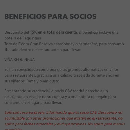
BENEFICIOS PARA SOCIOS
Descuento del
15% en el total de la cuenta
. El beneficio incluye una
botella de Requingua
Toro de Piedra Gran Reserva chardonnay o carmenère, para consumo
liberado dentro del restaurante o para llevar.
VIÑA REQUINGUA
Se han consolidado como una de las grandes alternativas en vinos
para restaurantes, gracias a una calidad trabajada durante años en
sus viñedos. Fama y buen gusto.
Presentando su credencial, el socio CAV tendrá derecho a un
descuento en el valor de su cuenta y a una botella de regalo para
consumo en el lugar o para llevar.
Sólo con reserva previa, informando que es socio CAV. Descuento no
acumulable con otras promociones que existan en el restaurante, no
aplica para fechas especiales y excluye propinas. No aplica para menús