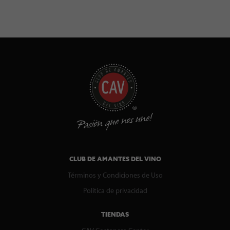
CLUB DE AMANTES DEL VINO
Términos y Condiciones de Uso
Política de privacidad
TIENDAS