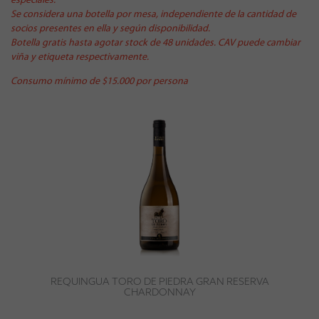
especiales.
Se considera una botella por mesa, independiente de la cantidad de
socios presentes en ella y según disponibilidad.
Botella gratis hasta agotar stock de 48 unidades. CAV puede cambiar
viña y etiqueta respectivamente.
Consumo mínimo de $15.000 por persona
REQUINGUA TORO DE PIEDRA GRAN RESERVA
CHARDONNAY