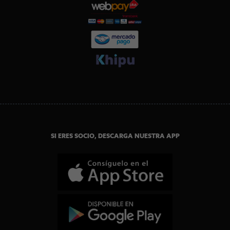
SI ERES SOCIO, DESCARGA NUESTRA APP