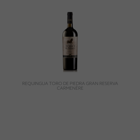
REQUINGUA TORO DE PIEDRA GRAN RESERVA
CARMENÈRE