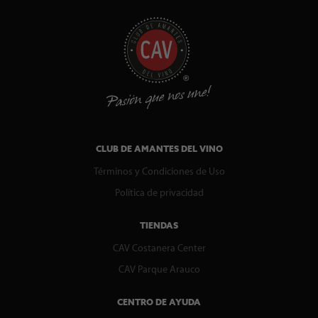
CLUB DE AMANTES DEL VINO
Términos y Condiciones de Uso
Política de privacidad
TIENDAS
CAV Costanera Center
CAV Parque Arauco
CENTRO DE AYUDA