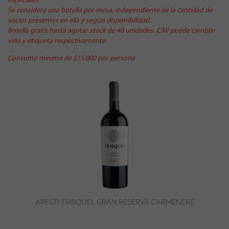
especiales.
Se considera una botella por mesa, independiente de la cantidad de
socios presentes en ella y según disponibilidad.
Botella gratis hasta agotar stock de 48 unidades. CAV puede cambiar
viña y etiqueta respectivamente.
Consumo mínimo de $15.000 por persona
ARESTI TRISQUEL GRAN RESERVA CARMENERE