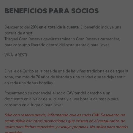
BENEFICIOS PARA SOCIOS
Descuento del
20% en el total de la cuenta
. El beneficio incluye una
botella de Aresti
Trisquel Gran Reserva gewürztraminer o Gran Reserva carmenère,
para consumo liberado dentro del restaurante o para llevar.
VIÑA ARESTI
El valle de Curicó es la base de una de las viñas tradicionales de aquella
zona, con más de 70 años de historia y una calidad que se deja sentir
en cada una de sus botellas
Presentando su credencial, el socio CAV tendrá derecho a un
descuento en el valor de su cuenta y a una botella de regalo para
consumo en el lugar o para llevar.
Sólo con reserva previa, informando que es socio CAV. Descuento no
acumulable con otras promociones que existan en el restaurante, no
aplica para fechas especiales y excluye propinas. No aplica para menús