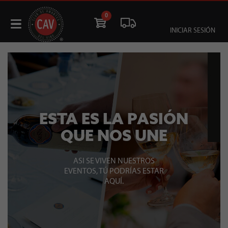
0
INICIAR SESIÓN
ESTA ES LA PASIÓN
QUE NOS UNE
ASI SE VIVEN NUESTROS
EVENTOS, TÚ PODRÍAS ESTAR
AQUÍ.