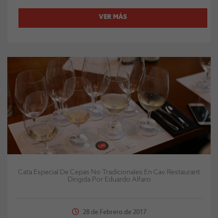
VER MÁS
Cata Especial De Cepas No Tradicionales En Cav Restaurant
Dirigida Por Eduardo Alfaro
28 de Febrero de 2017