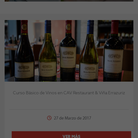
Curso Básico de Vinos en CAV Restaurant & Viña Errazuriz
27 de Marzo de 2017
VER MÁS