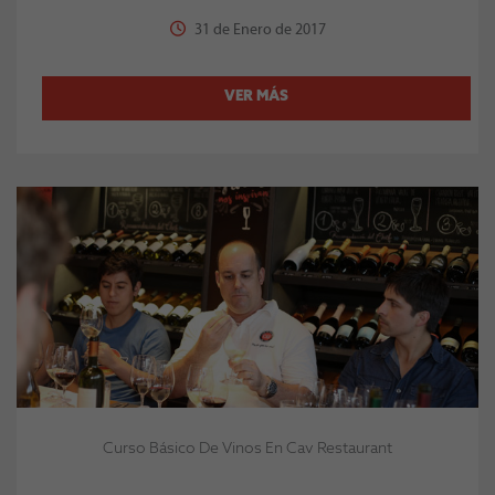
31 de Enero de 2017
VER MÁS
Curso Básico De Vinos En Cav Restaurant