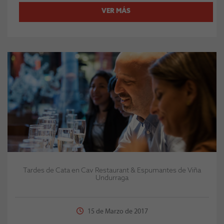
VER MÁS
Tardes de Cata en Cav Restaurant & Espumantes de Viña
Undurraga
15 de Marzo de 2017