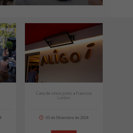
Cata de vinos junto a Francois
Lurton
4
03 de Diciembre de 2024