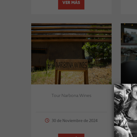
VER MÁS
Tour Narbona Wines
Viñe2
30 de Noviembre de 2024