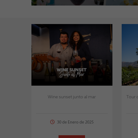
Wine sunset junto al mar
Tour 
30 de Enero de 2025