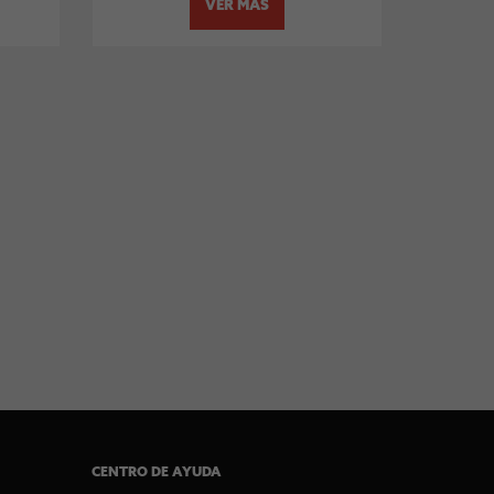
VER MÁS
CENTRO DE AYUDA