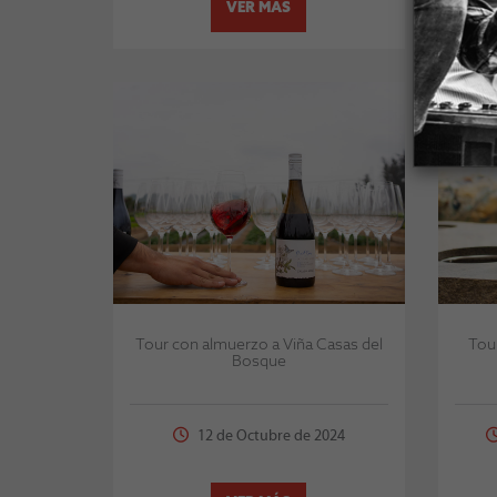
VER MÁS
Tour con almuerzo a Viña Casas del
Tour
Bosque
12 de Octubre de 2024