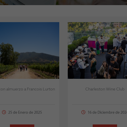
con almuerzo a Francois Lurton
Charleston Wine Club
25 de Enero de 2025
16 de Diciembre de 202