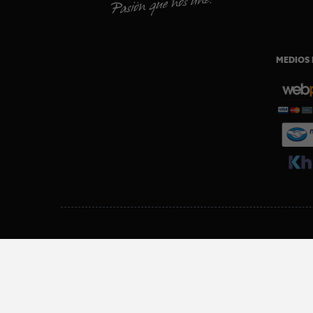
MEDIOS 