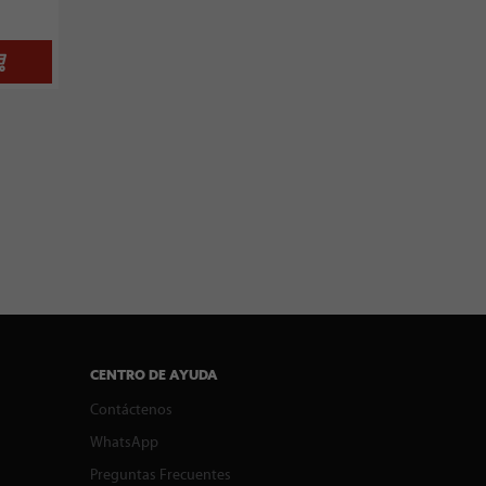
CENTRO DE AYUDA
Contáctenos
WhatsApp
Preguntas Frecuentes