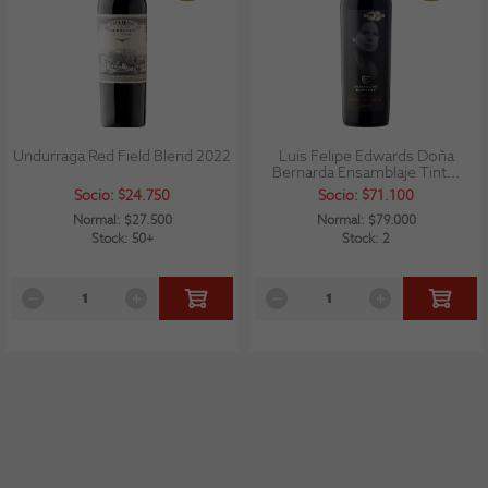
Undurraga Red Field Blend 2022
Luis Felipe Edwards Doña
Bernarda Ensamblaje Tint...
Socio: $24.750
Socio: $71.100
Normal: $27.500
Normal: $79.000
Stock: 50+
Stock: 2