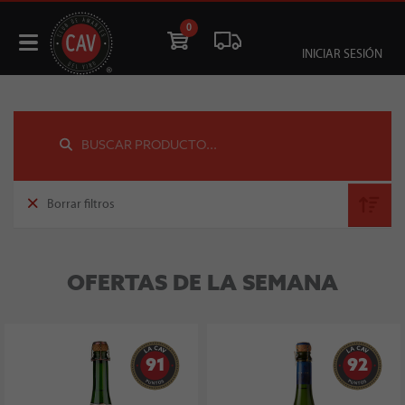
0
INICIAR SESIÓN
Borrar filtros
OFERTAS DE LA SEMANA
91
92