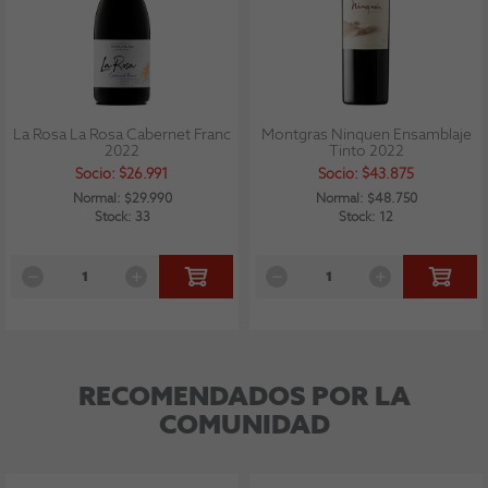
La Rosa La Rosa Cabernet Franc
Montgras Ninquen Ensamblaje
2022
Tinto 2022
Socio: $26.991
Socio: $43.875
Normal: $29.990
Normal: $48.750
Stock: 33
Stock: 12
RECOMENDADOS POR LA
COMUNIDAD