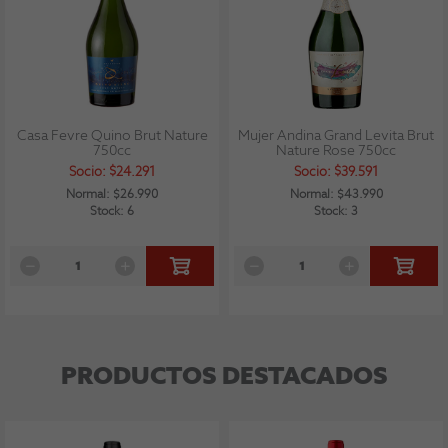
Casa Fevre Quino Brut Nature
Mujer Andina Grand Levita Brut
750cc
Nature Rose 750cc
Socio: $24.291
Socio: $39.591
Normal: $26.990
Normal: $43.990
Stock: 6
Stock: 3
PRODUCTOS DESTACADOS