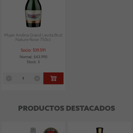
Mujer Andina Grand Levita Brut
Nature Rose 750cc
Socio: $39.591
Normal: $43.990
Stock: 3
PRODUCTOS DESTACADOS