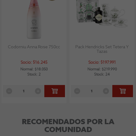
Codorniu Anna Rose 750cc
Pack Hendricks Set Tetera Y
Tazas
Socio: $16.245
Socio: $197.991
Normal: $18.050
Normal: $219.990
Stock: 2
Stock: 24
RECOMENDADOS POR LA
COMUNIDAD