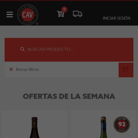
0
INICIAR SESIÓN
Borrar filtros
OFERTAS DE LA SEMANA
92