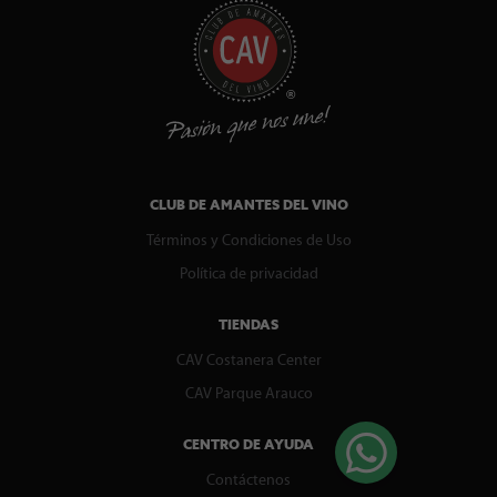
CLUB DE AMANTES DEL VINO
Términos y Condiciones de Uso
Política de privacidad
TIENDAS
CAV Costanera Center
CAV Parque Arauco
CENTRO DE AYUDA
Contáctenos