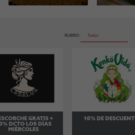
RUBRO:
ESCORCHE GRATIS +
10% DE DESCUEN
0% DCTO LOS DÍAS
MIÉRCOLES