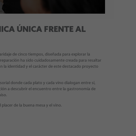
ICA ÚNICA FRENTE AL
ridaje de cinco tiempos, diseñada para explorar la
 preparación ha sido cuidadosamente creada para resaltar
jan la identidad y el carácter de este destacado proyecto
nsorial donde cada plato y cada vino dialogan entre sí,
ción a descubrir el encuentro entre la gastronomía de
íso.
 placer de la buena mesa y el vino.