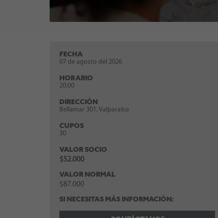
FECHA
07 de agosto del 2026
HORARIO
20:00
DIRECCIÓN
Bellamar 301, Valparaíso
CUPOS
30
VALOR SOCIO
$52.000
VALOR NORMAL
$87.000
SI NECESITAS MÁS INFORMACIÓN: