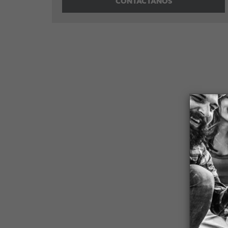
CONTÁCTANOS