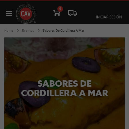
0
INICIAR SESIÓN
Home
Eventos
Sabores De Cordillera A Mar
SABORES DE
CORDILLERA A MAR