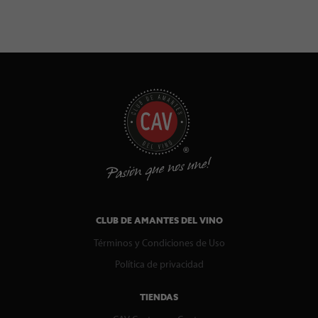
CLUB DE AMANTES DEL VINO
Términos y Condiciones de Uso
Política de privacidad
TIENDAS