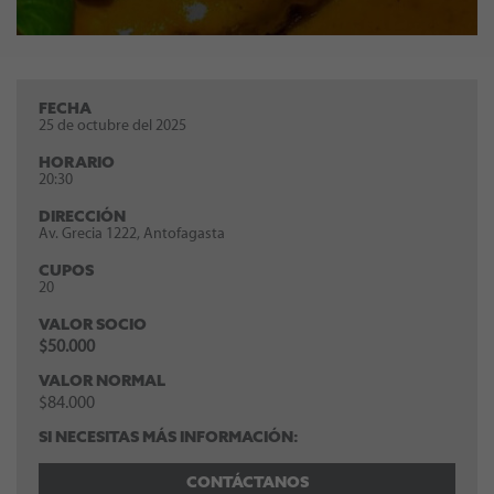
FECHA
25 de octubre del 2025
HORARIO
20:30
DIRECCIÓN
Av. Grecia 1222, Antofagasta
CUPOS
20
VALOR SOCIO
$50.000
VALOR NORMAL
$84.000
SI NECESITAS MÁS INFORMACIÓN:
CONTÁCTANOS