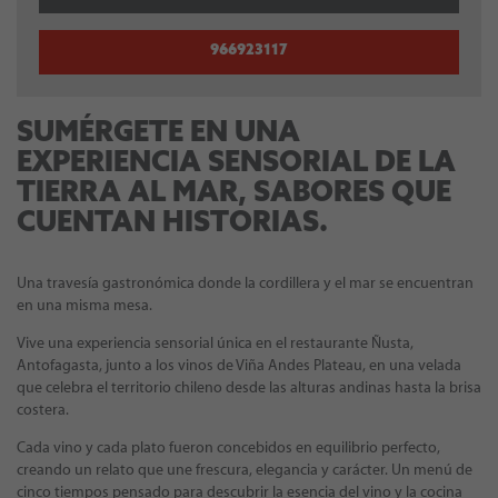
966923117
SUMÉRGETE EN UNA
EXPERIENCIA SENSORIAL DE LA
TIERRA AL MAR, SABORES QUE
CUENTAN HISTORIAS.
Una travesía gastronómica donde la cordillera y el mar se encuentran
en una misma mesa.
Vive una experiencia sensorial única en el restaurante Ñusta,
Antofagasta, junto a los vinos de Viña Andes Plateau, en una velada
que celebra el territorio chileno desde las alturas andinas hasta la brisa
costera.
Cada vino y cada plato fueron concebidos en equilibrio perfecto,
creando un relato que une frescura, elegancia y carácter. Un menú de
cinco tiempos pensado para descubrir la esencia del vino y la cocina