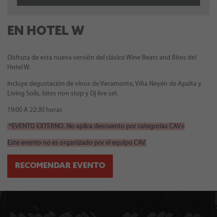
EN HOTEL W
Disfruta de esta nueva versión del clásico Wine Beats and Bites del
Hotel W.
Incluye degustación de vinos de Veramonte, Viña Neyén de Apalta y
Living Soils, bites non stop y Dj live set.
19:00 A 22:30 horas
*EVENTO EXTERNO. No aplica descuento por categorías CAV+
Este evento no es organizado por el equipo CAV.
RECOMENDAR EVENTO