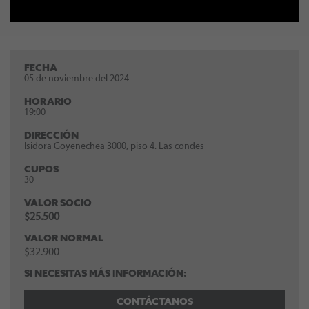
FECHA
05 de noviembre del 2024
HORARIO
19:00
DIRECCIÓN
Isidora Goyenechea 3000, piso 4. Las condes
CUPOS
30
VALOR SOCIO
$25.500
VALOR NORMAL
$32.900
SI NECESITAS MÁS INFORMACIÓN:
CONTÁCTANOS