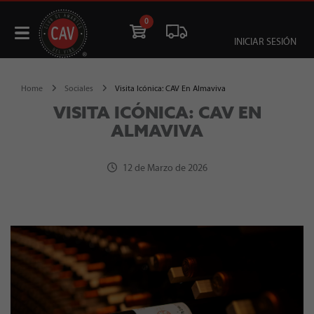
0
INICIAR SESIÓN
Home
Sociales
Visita Icónica: CAV En Almaviva
VISITA ICÓNICA: CAV EN
ALMAVIVA
12 de Marzo de 2026