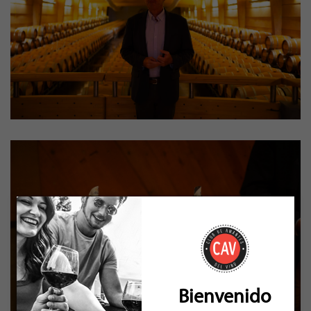
Bienvenido