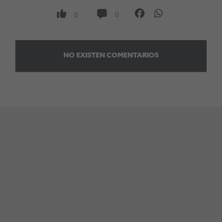
0
0
NO EXISTEN COMENTARIOS