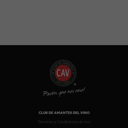
CLUB DE AMANTES DEL VINO
Términos y Condiciones de Uso