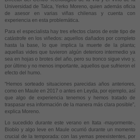
Universidad de Talca, Yerko Moreno, quien además oficia
de asesor en varias viñas chilenas y cuenta con
experiencia en esta problemática.
Para el especialista hay tres efectos claros de este tipo de
catástrofe en los viñedos: aquellos dañados por completo
hasta la base, lo que implica la muerte de la planta;
aquellas vides que tuvieron algún deterioro intermedio ya
sea en hojas o brotes del año, pero su tronco sigue vivo y,
por último y no menos importante, aquellos que sufrieron el
efecto del humo.
“Hemos sorteado situaciones parecidas años anteriores,
como en Maule en 2017 o antes en Leyda, por ejemplo, así
que algo de experiencia tenemos y hemos tratado de
traspasar esa información de la manera más clara posible”,
explica Moreno.
Lo sucedido durante este verano en Itata -mayormente-,
Biobío y algo leve en Maule ocurrió durante un momento
crucial de la temporada: con las yemas preexistentes, por