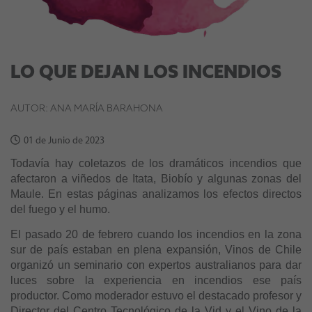
LO QUE DEJAN LOS INCENDIOS
AUTOR: ANA MARÍA BARAHONA
01 de Junio de 2023
Todavía hay coletazos de los dramáticos incendios que
afectaron a viñedos de Itata, Biobío y algunas zonas del
Maule. En estas páginas analizamos los efectos directos
del fuego y el humo.
El pasado 20 de febrero cuando los incendios en la zona
sur de país estaban en plena expansión, Vinos de Chile
organizó un seminario con expertos australianos para dar
luces sobre la experiencia en incendios ese país
productor. Como moderador estuvo el destacado profesor y
Director del Centro Tecnológico de la Vid y el Vino de la