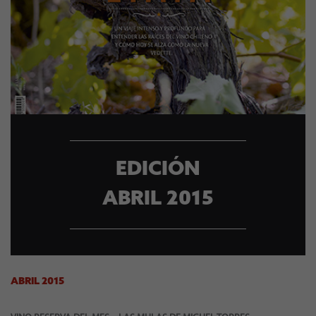
EDICIÓN
ABRIL 2015
ABRIL 2015