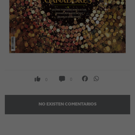
0
0
NO EXISTEN COMENTARIOS