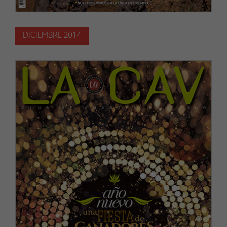
DICIEMBRE 2014