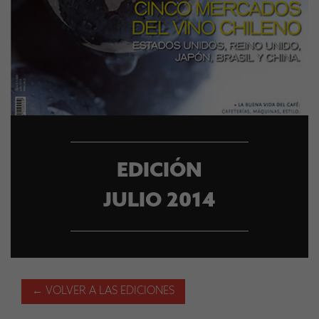
EDICIÓN
JULIO 2014
← VOLVER A LAS EDICIONES