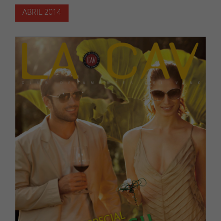
ABRIL 2014