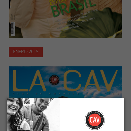
ENERO 2015