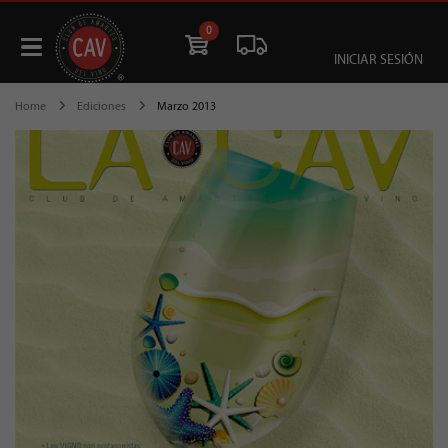
0
INICIAR SESIÓN
Home
Ediciones
Marzo 2013