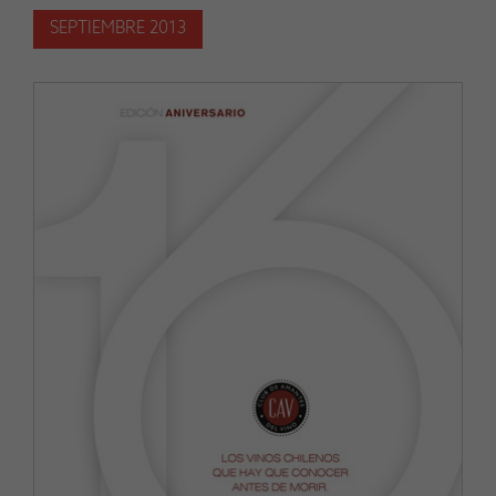
SEPTIEMBRE 2013