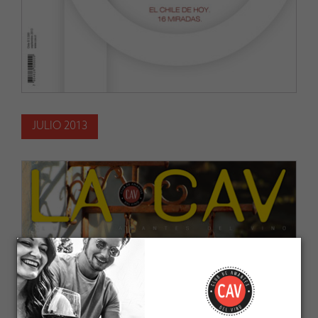
JULIO 2013