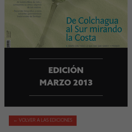
EDICIÓN
MARZO 2013
← VOLVER A LAS EDICIONES