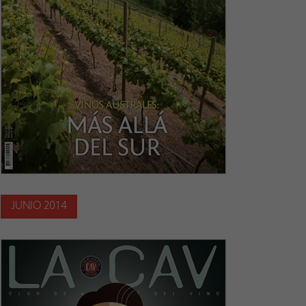
JUNIO 2014