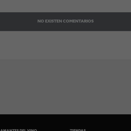
NO EXISTEN COMENTARIOS
 AMANTES DEL VINO
TIENDAS