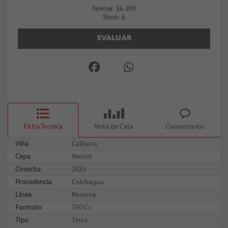
Normal: $6.390
Stock: 6
EVALUAR
Ficha Tecnica
Nota de Cata
Comentarios
Viña
Caliterra
Cepa
Merlot
Cosecha
2023
Procedencia
Colchagua
Línea
Reserva
Formato
750 Cc
Tipo
Tinto