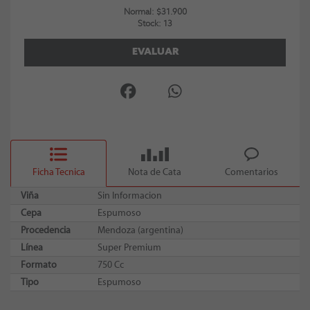
Normal: $31.900
Stock: 13
EVALUAR
Ficha Tecnica
Nota de Cata
Comentarios
Viña
Sin Informacion
Cepa
Espumoso
Procedencia
Mendoza (argentina)
Línea
Super Premium
Formato
750 Cc
Tipo
Espumoso