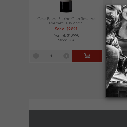
Casa Fevre Espino Gran Reserva
Oveja 
Cabernet Sauvignon ...
Socio: $9.891
Normal: $10.990
Stock: 50+