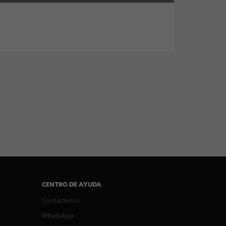
CENTRO DE AYUDA
Contáctenos
WhatsApp