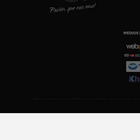
MEDIOS 