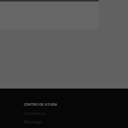
CENTRO DE AYUDA
Contáctenos
WhatsApp