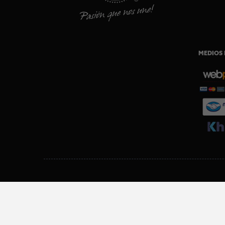
MEDIOS 