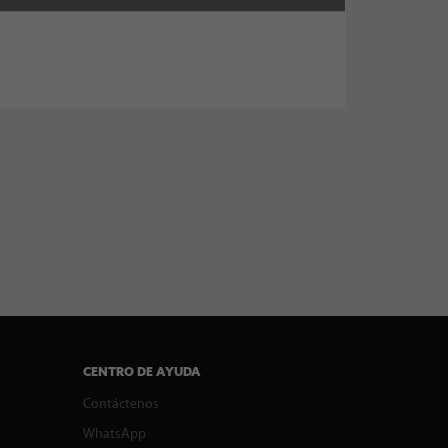
CENTRO DE AYUDA
Contáctenos
WhatsApp