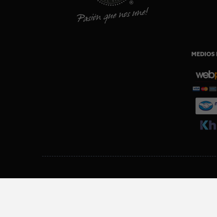
MEDIOS 