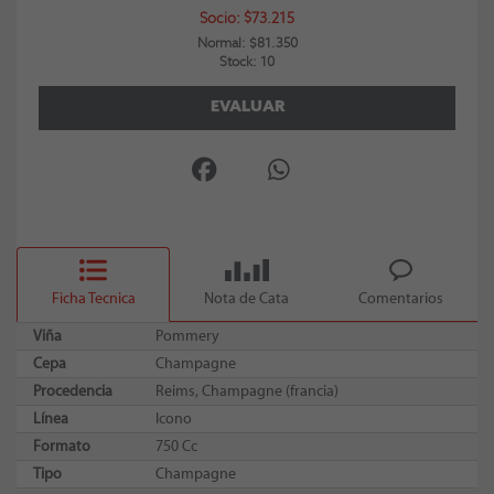
Socio: $73.215
Normal: $81.350
Stock: 10
EVALUAR
Ficha Tecnica
Nota de Cata
Comentarios
Viña
Pommery
Cepa
Champagne
Procedencia
Reims, Champagne (francia)
Línea
Icono
Formato
750 Cc
Tipo
Champagne