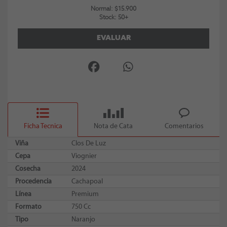
Normal: $15.900
Stock: 50+
EVALUAR
Ficha Tecnica
Nota de Cata
Comentarios
Viña
Clos De Luz
Cepa
Viognier
Cosecha
2024
Procedencia
Cachapoal
Línea
Premium
Formato
750 Cc
Tipo
Naranjo