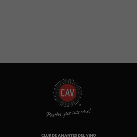
CLUB DE AMANTES DEL VINO