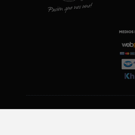
MEDIOS 