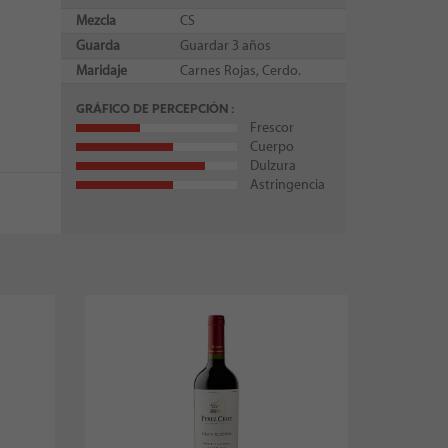
Mezcla
CS
Guarda
Guardar 3 años
Maridaje
Carnes Rojas, Cerdo.
GRÁFICO DE PERCEPCIÓN
Frescor
Cuerpo
Dulzura
Astringencia