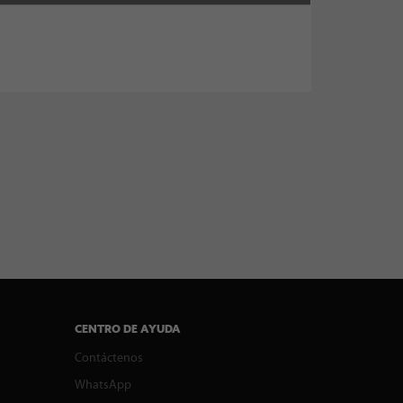
CENTRO DE AYUDA
Contáctenos
WhatsApp