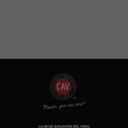
CLUB DE AMANTES DEL VINO