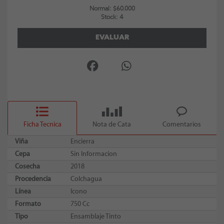
Normal: $60.000
Stock: 4
EVALUAR
Ficha Tecnica
Nota de Cata
Comentarios
Viña
Encierra
Cepa
Sin Informacion
Cosecha
2018
Procedencia
Colchagua
Línea
Icono
Formato
750 Cc
Tipo
Ensamblaje Tinto