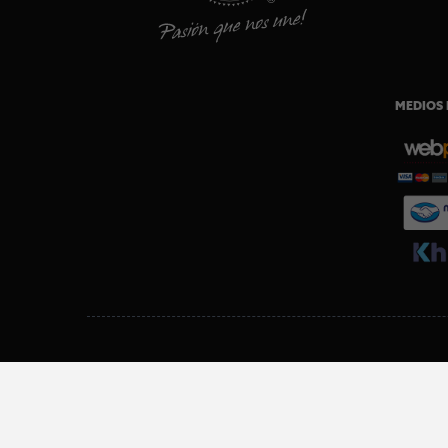
MEDIOS 