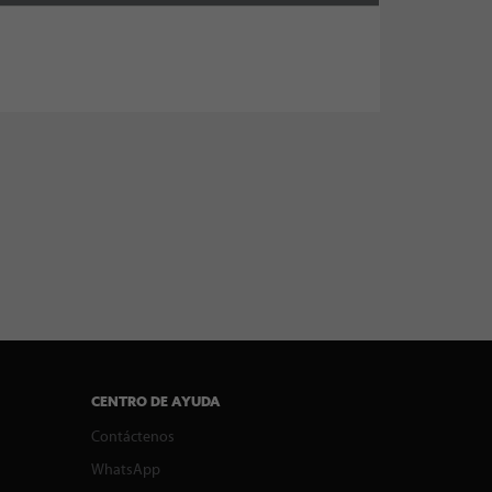
CENTRO DE AYUDA
Contáctenos
WhatsApp