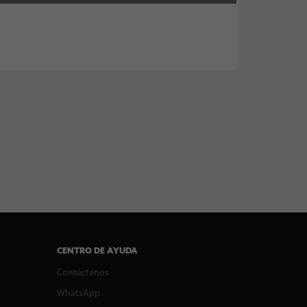
CENTRO DE AYUDA
Contáctenos
WhatsApp