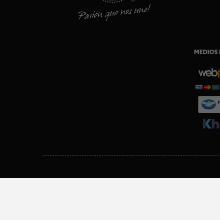
MEDIOS 