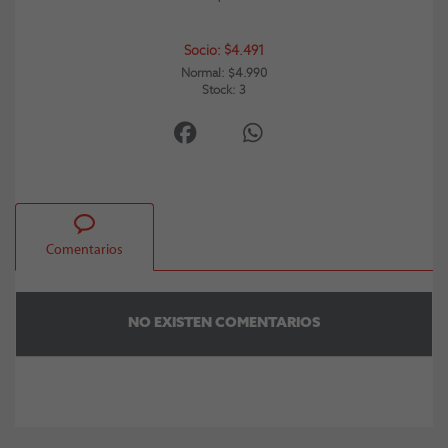
Socio: $4.491
Normal: $4.990
Stock: 3
Comentarios
NO EXISTEN COMENTARIOS