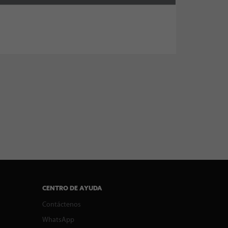
CENTRO DE AYUDA
Contáctenos
WhatsApp