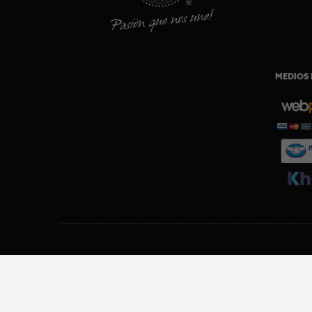
MEDIOS 