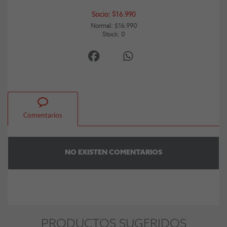
Socio: $16.990
Normal: $16.990
Stock: 0
Comentarios
NO EXISTEN COMENTARIOS
PRODUCTOS SUGERIDOS