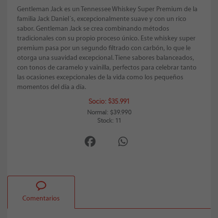
Gentleman Jack es un Tennessee Whiskey Super Premium de la
familia Jack Daniel´s, excepcionalmente suave y con un rico
sabor. Gentleman Jack se crea combinando métodos
tradicionales con su propio proceso único. Este whiskey super
premium pasa por un segundo filtrado con carbón, lo que le
otorga una suavidad excepcional. Tiene sabores balanceados,
con tonos de caramelo y vainilla, perfectos para celebrar tanto
las ocasiones excepcionales de la vida como los pequeños
momentos del día a día.
Socio: $35.991
Normal: $39.990
Stock: 11
Comentarios