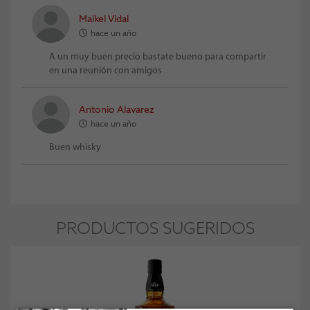
Maikel Vidal
hace un año
A un muy buen precio bastate bueno para compartir
en una reunión con amigos
Antonio Alavarez
hace un año
Buen whisky
PRODUCTOS SUGERIDOS