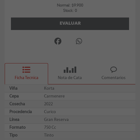
Normal: $9.900
Stock: 0
EVALUAR
Ficha Tecnica
Nota de Cata
Comentarios
Viña
Korta
Cepa
Carmenere
Cosecha
2022
Procedencia
Curico
Línea
Gran Reserva
Formato
750 Cc
Tipo
Tinto