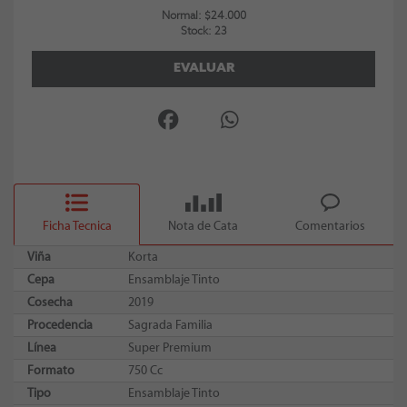
Normal: $24.000
Stock: 23
EVALUAR
Ficha Tecnica
Nota de Cata
Comentarios
Viña
Korta
Cepa
Ensamblaje Tinto
Cosecha
2019
Procedencia
Sagrada Familia
Línea
Super Premium
Formato
750 Cc
Tipo
Ensamblaje Tinto