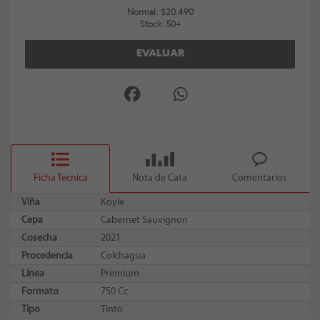
Normal: $20.490
Stock: 50+
EVALUAR
Ficha Tecnica
Nota de Cata
Comentarios
Viña
Koyle
Cepa
Cabernet Sauvignon
Cosecha
2021
Procedencia
Colchagua
Línea
Premium
Formato
750 Cc
Tipo
Tinto