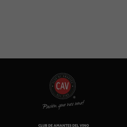
CLUB DE AMANTES DEL VINO