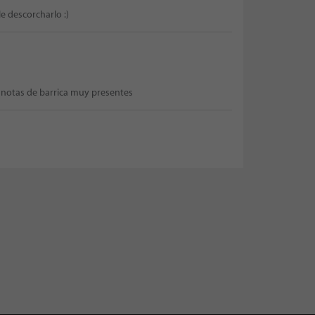
e descorcharlo :)
 notas de barrica muy presentes