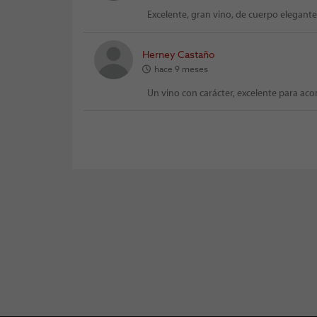
Excelente, gran vino, de cuerpo elegante
Herney Castaño
hace 9 meses
Un vino con carácter, excelente para a