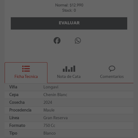
Normal: $12.990
Stock: 0
EVALUAR
Ficha Tecnica
Nota de Cata
Comentarios
Viña
Longavi
Cepa
Chenin Blanc
Cosecha
2024
Procedencia
Maule
Línea
Gran Reserva
Formato
750 Cc
Tipo
Blanco