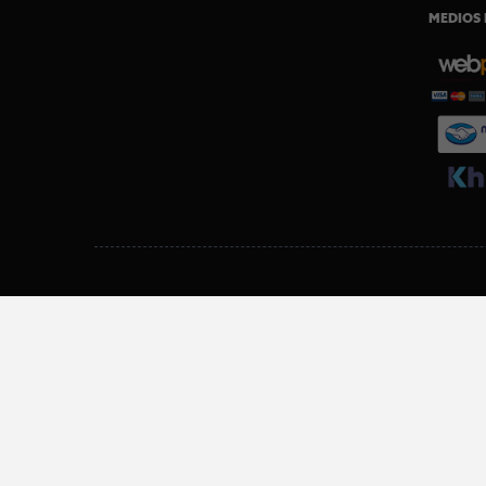
MEDIOS 