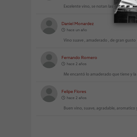
Excelente vino, se notan las barricas d
Daniel Monardez
hace un año
Vino suave , amaderado , de gran gusto
Fernando Romero
hace 2 años
Me encantó lo amaderado que tiene y la 
Felipe Flores
hace 2 años
Buen vino, suave, agradable, aromatico