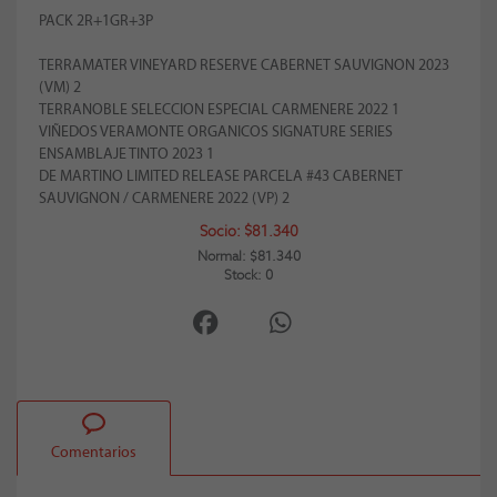
PACK 2R+1GR+3P
TERRAMATER VINEYARD RESERVE CABERNET SAUVIGNON 2023
(VM) 2
TERRANOBLE SELECCION ESPECIAL CARMENERE 2022 1
VIÑEDOS VERAMONTE ORGANICOS SIGNATURE SERIES
ENSAMBLAJE TINTO 2023 1
DE MARTINO LIMITED RELEASE PARCELA #43 CABERNET
SAUVIGNON / CARMENERE 2022 (VP) 2
Socio: $81.340
Normal: $81.340
Stock: 0
Comentarios