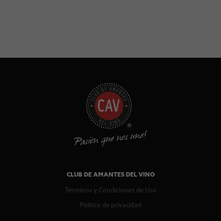
CLUB DE AMANTES DEL VINO
Términos y Condiciones de Uso
Política de privacidad