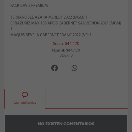
PACK CAV 3 PREMIUM
TERRANOBLE AZARA MERLOT 2022 (MGM) 1
ERRAZURIZ MAX 150 AÑOS CABERNET SAUVIGNON 2021 (MGM)
1
MAQUIS REVELA CABERNET FRANC 2022 (VP) 1
Socio: $44.170
Normal: $44.170
Stock: 0
Comentarios
NO EXISTEN COMENTARIOS