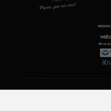
MEDIOS 