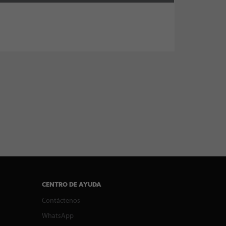
CENTRO DE AYUDA
Contáctenos
WhatsApp