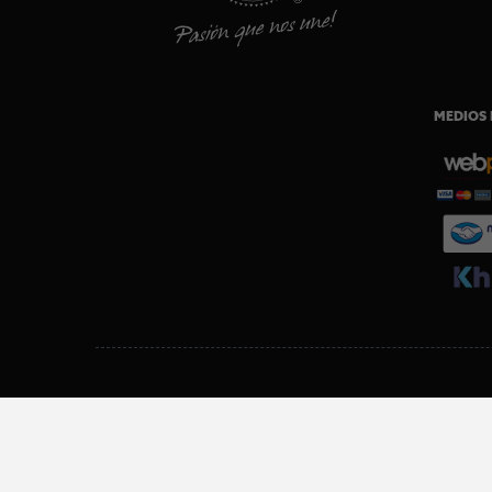
MEDIOS 