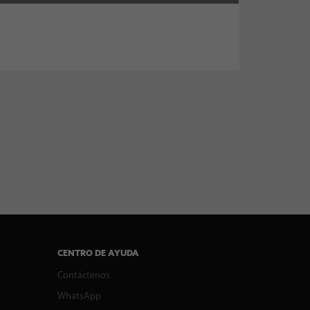
CENTRO DE AYUDA
Contáctenos
WhatsApp