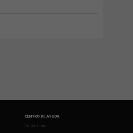
CENTRO DE AYUDA
Contáctenos